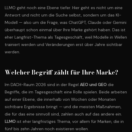
LLMO geht noch eine Ebene tiefer. Hier geht es nicht um eine
Antwort und nicht um die Suche selbst, sondern um das KI-
Modell — also um die Frage, was ChatGPT, Claude oder Gemini
überhaupt schon einmal über Ihre Marke gehört haben. Das ist
eher Langfrist-Thema als Tagesgeschäft, weil Modelle in Wellen
trainiert werden und Veränderungen erst über Jahre sichtbar
werden.
Welcher Begriff zählt für Ihre Marke?
Im DACH-Raum 2026 sind in der Regel
AEO und GEO
die
Begriffe, die im Tagesgeschäft eine Rolle spielen. Beide arbeiten
auf einer Ebene, die innerhalb von Wochen oder Monaten
sichtbare Ergebnisse bringt — und die meisten Maßnahmen,
die für das eine sinnvoll sind, zahlen auch auf das andere ein.
LLMO
ist eher langfristiges Thema, vor allem für Marken, die in
fünf bis zehn Jahren noch existieren wollen.