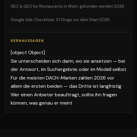
SEO & GEO für Restaurants in Wien: gefunden werden 2026
Google Ads Checkliste: 10 Dinge vor dem Start 2026
KERNAUSSAGEN
[object Object]
Sie unterscheiden sich darin, wo sie ansetzen — bei
der Antwort, im Suchergebnis oder im Modell selbst
Für die meisten DACH-Marken zählen 2026 vor
allem die ersten beiden — das Dritte ist langfristig
Wer einen Anbieter beauftragt, sollte ihn fragen
können, was genau er meint