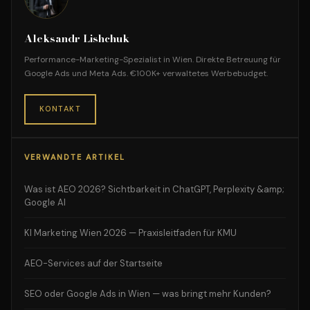
Aleksandr Lishchuk
Performance-Marketing-Spezialist in Wien. Direkte Betreuung für
Google Ads und Meta Ads. €100K+ verwaltetes Werbebudget.
KONTAKT
VERWANDTE ARTIKEL
Was ist AEO 2026? Sichtbarkeit in ChatGPT, Perplexity &amp;
Google AI
KI Marketing Wien 2026 — Praxisleitfaden für KMU
AEO-Services auf der Startseite
SEO oder Google Ads in Wien — was bringt mehr Kunden?