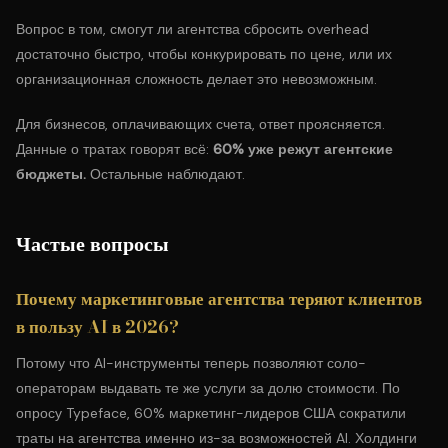
Вопрос в том, смогут ли агентства сбросить overhead
достаточно быстро, чтобы конкурировать по цене, или их
организационная сложность делает это невозможным.
Для бизнесов, оплачивающих счета, ответ проясняется.
Данные о тратах говорят всё:
60% уже режут агентские
бюджеты.
Остальные наблюдают.
Частые вопросы
Почему маркетинговые агентства теряют клиентов
в пользу AI в 2026?
Потому что AI-инструменты теперь позволяют соло-
операторам выдавать те же услуги за долю стоимости. По
опросу Typeface, 60% маркетинг-лидеров США сократили
траты на агентства именно из-за возможностей AI. Холдинги