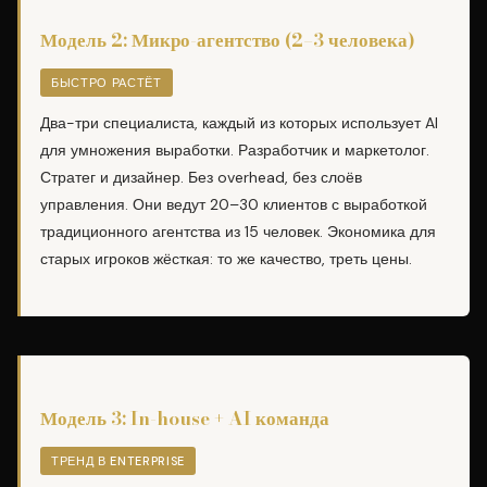
Модель 2: Микро-агентство (2–3 человека)
БЫСТРО РАСТЁТ
Два-три специалиста, каждый из которых использует AI
для умножения выработки. Разработчик и маркетолог.
Стратег и дизайнер. Без overhead, без слоёв
управления. Они ведут 20–30 клиентов с выработкой
традиционного агентства из 15 человек. Экономика для
старых игроков жёсткая: то же качество, треть цены.
Модель 3: In-house + AI команда
ТРЕНД В ENTERPRISE