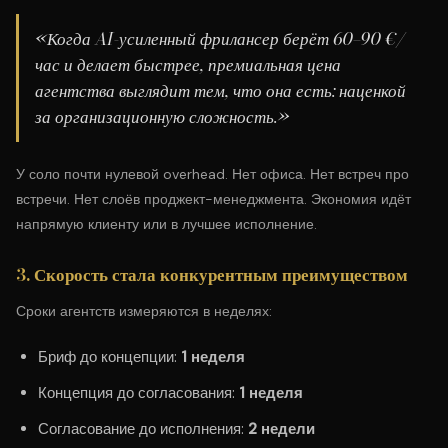
«Когда AI-усиленный фрилансер берёт 60–90 €/
час и делает быстрее, премиальная цена
агентства выглядит тем, что она есть: наценкой
за организационную сложность.»
У соло почти нулевой overhead. Нет офиса. Нет встреч про
встречи. Нет слоёв проджект-менеджмента. Экономия идёт
напрямую клиенту или в лучшее исполнение.
3. Скорость стала конкурентным преимуществом
Сроки агентств измеряются в неделях:
Бриф до концепции:
1 неделя
Концепция до согласования:
1 неделя
Согласование до исполнения:
2 недели