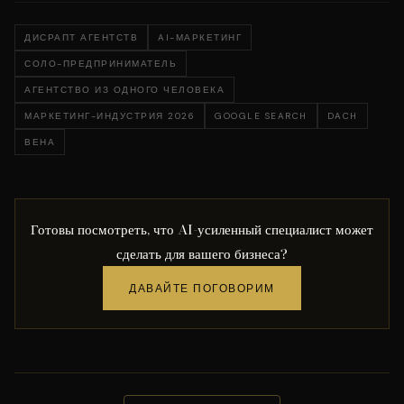
ДИСРАПТ АГЕНТСТВ
AI-МАРКЕТИНГ
СОЛО-ПРЕДПРИНИМАТЕЛЬ
АГЕНТСТВО ИЗ ОДНОГО ЧЕЛОВЕКА
МАРКЕТИНГ-ИНДУСТРИЯ 2026
GOOGLE SEARCH
DACH
ВЕНА
Готовы посмотреть, что AI-усиленный специалист может
сделать для вашего бизнеса?
ДАВАЙТЕ ПОГОВОРИМ