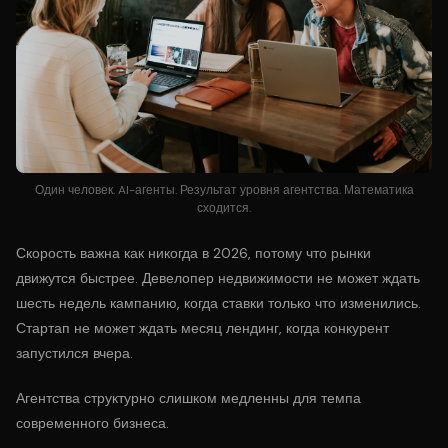
Один человек. AI-агенты. Результат уровня агентства. Математика
сходится.
Скорость важна как никогда в 2026, потому что рынки
движутся быстрее. Девелопер недвижимости не может ждать
шесть недель кампанию, когда ставки только что изменились.
Стартап не может ждать месяц лендинг, когда конкурент
запустился вчера.
Агентства структурно слишком медленны для темпа
современного бизнеса.