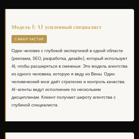
Модель 1: AI-усиленный специалист
САМАЯ ЧАСТАЯ
Один человек с глубокой экспертизой в одной области
(реклама, SEO, разработка, дизайн), который использует
AI, чтобы расширяться в смежные. Это
модель агентства
из одного человека
, которую я веду из Вены. Один
человеческий мозг даёт стратегию и контроль качества.
AI-агенты ведут исполнение по нескольким
дисциплинам. Клиент получает широту агентства с
глубиной специалиста.