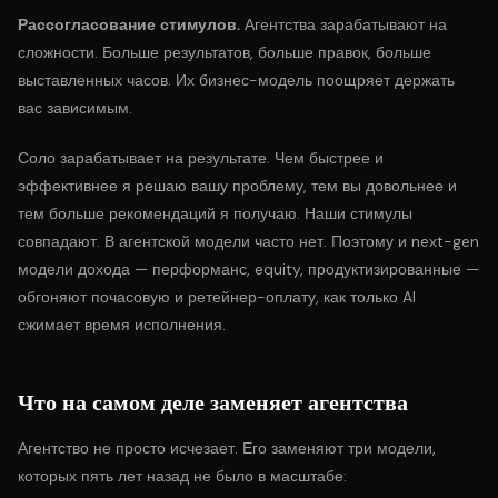
Рассогласование стимулов.
Агентства зарабатывают на
сложности. Больше результатов, больше правок, больше
выставленных часов. Их бизнес-модель поощряет держать
вас зависимым.
Соло зарабатывает на результате. Чем быстрее и
эффективнее я решаю вашу проблему, тем вы довольнее и
тем больше рекомендаций я получаю. Наши стимулы
совпадают. В агентской модели часто нет. Поэтому и next-gen
модели дохода
— перформанс, equity, продуктизированные —
обгоняют почасовую и ретейнер-оплату, как только AI
сжимает время исполнения.
Что на самом деле заменяет агентства
Агентство не просто исчезает. Его заменяют три модели,
которых пять лет назад не было в масштабе: