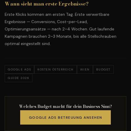
Wann sieht man erste Ergebnisse?
Erste Klicks kommen am ersten Tag. Erste verwertbare
Ergebnisse — Conversions, Cost-per-Lead,
Optimierungsansätze — nach 2–4 Wochen. Gut laufende
Kampagnen brauchen 2–3 Monate, bis alle Stellschrauben
optimal eingestellt sind.
GOOGLE ADS
KOSTEN ÖSTERREICH
WIEN
BUDGET
GUIDE 2026
Welches Budget macht für dein Business Sinn?
GOOGLE ADS BETREUUNG ANSEHEN