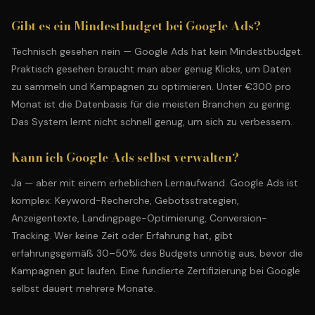
Gibt es ein Mindestbudget bei Google Ads?
Technisch gesehen nein — Google Ads hat kein Mindestbudget.
Praktisch gesehen braucht man aber genug Klicks, um Daten
zu sammeln und Kampagnen zu optimieren. Unter €300 pro
Monat ist die Datenbasis für die meisten Branchen zu gering.
Das System lernt nicht schnell genug, um sich zu verbessern.
Kann ich Google Ads selbst verwalten?
Ja — aber mit einem erheblichen Lernaufwand. Google Ads ist
komplex: Keyword-Recherche, Gebotsstrategien,
Anzeigentexte, Landingpage-Optimierung, Conversion-
Tracking. Wer keine Zeit oder Erfahrung hat, gibt
erfahrungsgemäß 30–50% des Budgets unnötig aus, bevor die
Kampagnen gut laufen. Eine fundierte Zertifizierung bei Google
selbst dauert mehrere Monate.