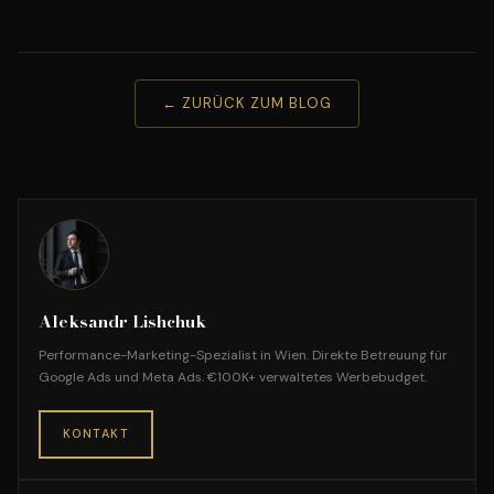
← ZURÜCK ZUM BLOG
Aleksandr Lishchuk
Performance-Marketing-Spezialist in Wien. Direkte Betreuung für
Google Ads und Meta Ads. €100K+ verwaltetes Werbebudget.
KONTAKT