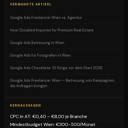
VERWANDTE ARTIKEL
Google Ads Freelancer Wien vs. Agentur
How I Doubled Inquiries for Premium Real Estate
Google Ads Betreuung in Wien
Google Ads für Fotografen in Wien
Google Ads Checkliste: 10 Dinge vor dem Start 2026
Google Ads Freelancer Wien — Betreuung von Kampagnen,
die Anfragen bringen
KERNAUSSAGEN
CPC in AT: €0,40 – €8,00 je Branche
Mindestbudget Wien: €300–500/Monat