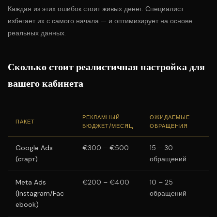
Каждая из этих ошибок стоит живых денег. Специалист
избегает их с самого начала — и оптимизирует на основе
реальных данных.
Сколько стоит реалистичная настройка для
вашего кабинета
РЕКЛАМНЫЙ
ОЖИДАЕМЫЕ
ПАКЕТ
БЮДЖЕТ/МЕСЯЦ
ОБРАЩЕНИЯ
Google Ads
€300 – €500
15 – 30
(старт)
обращений
Meta Ads
€200 – €400
10 – 25
(Instagram/Fac
обращений
ebook)