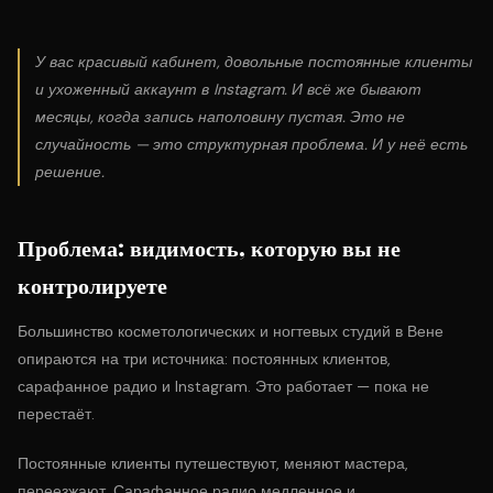
У вас красивый кабинет, довольные постоянные клиенты
и ухоженный аккаунт в Instagram. И всё же бывают
месяцы, когда запись наполовину пустая. Это не
случайность — это структурная проблема. И у неё есть
решение.
Проблема: видимость, которую вы не
контролируете
Большинство косметологических и ногтевых студий в Вене
опираются на три источника: постоянных клиентов,
сарафанное радио и Instagram. Это работает — пока не
перестаёт.
Постоянные клиенты путешествуют, меняют мастера,
переезжают. Сарафанное радио медленное и