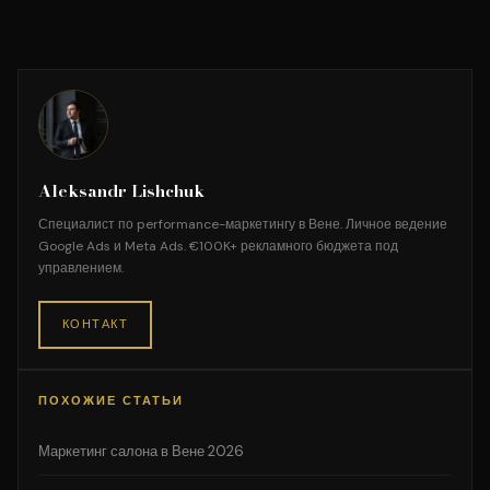
Aleksandr Lishchuk
Специалист по performance-маркетингу в Вене. Личное ведение
Google Ads и Meta Ads. €100K+ рекламного бюджета под
управлением.
КОНТАКТ
ПОХОЖИЕ СТАТЬИ
Маркетинг салона в Вене 2026