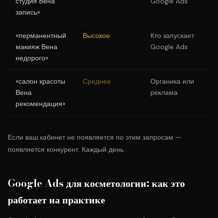
студия Вена
Google Ads
запись»
«перманентный
Высокое
Кто запускает
макияж Вена
Google Ads
недорого»
«салон красоты
Среднее
Органика или
Вена
реклама
рекомендация»
Если ваш кабинет не появляется по этим запросам —
появляется конкурент. Каждый день.
Google Ads для косметологии: как это
работает на практике