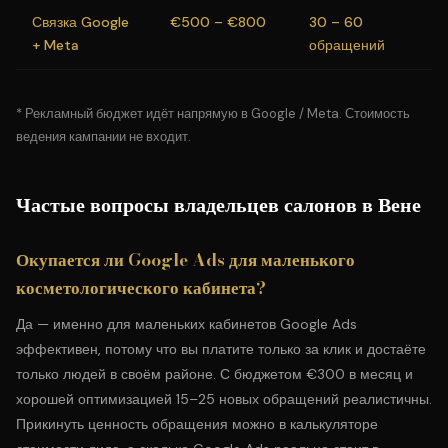
Связка Google
€500 – €800
30 – 60
+ Meta
обращений
* Рекламный бюджет идёт напрямую в Google / Meta. Стоимость
ведения кампании не входит.
Частые вопросы владельцев салонов в Вене
Окупается ли Google Ads для маленького
косметологического кабинета?
Да — именно для маленьких кабинетов Google Ads
эффективен, потому что вы платите только за клик и достаёте
только людей в своём районе. С бюджетом €300 в месяц и
хорошей оптимизацией 15–25 новых обращений реалистичны.
Прикинуть ценность обращения можно в
калькуляторе