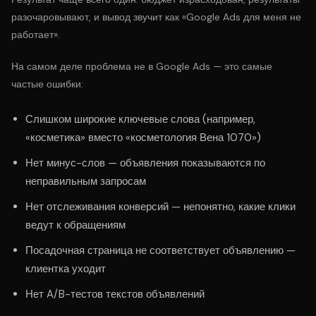
разочаровывают, и вывод звучит как «Google Ads для меня не
работает».
На самом деле проблема не в Google Ads — это самые
частые ошибки:
Слишком широкие ключевые слова (например,
«косметика» вместо «косметология Вена 1070»)
Нет минус-слов — объявления показываются по
неправильным запросам
Нет отслеживания конверсий — непонятно, какие клики
ведут к обращениям
Посадочная страница не соответствует объявлению —
клиентка уходит
Нет A/B-тестов текстов объявлений