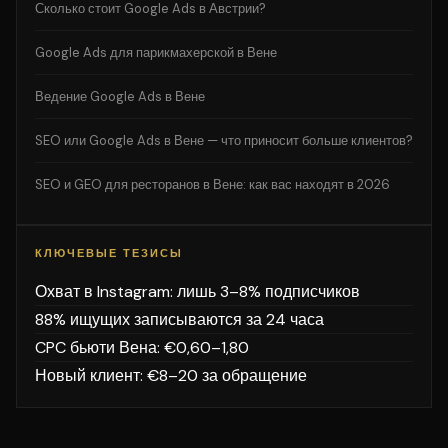
Сколько стоит Google Ads в Австрии?
Google Ads для парикмахерской в Вене
Ведение Google Ads в Вене
SEO или Google Ads в Вене — что приносит больше клиентов?
SEO и GEO для ресторанов в Вене: как вас находят в 2026
КЛЮЧЕВЫЕ ТЕЗИСЫ
Охват в Instagram: лишь 3–8% подписчиков
88% ищущих записываются за 24 часа
CPC бьюти Вена: €0,60–1,80
Новый клиент: €8–20 за обращение