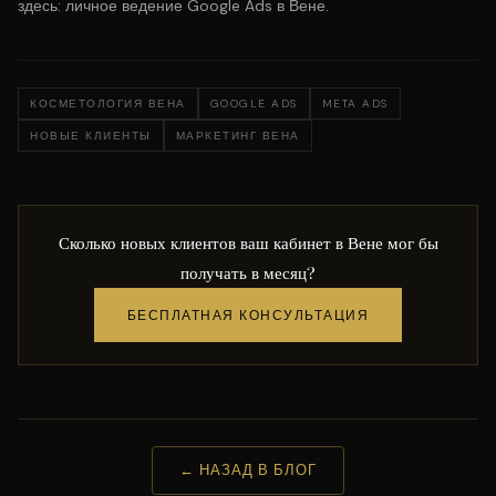
здесь:
личное ведение Google Ads в Вене
.
КОСМЕТОЛОГИЯ ВЕНА
GOOGLE ADS
META ADS
НОВЫЕ КЛИЕНТЫ
МАРКЕТИНГ ВЕНА
Сколько новых клиентов ваш кабинет в Вене мог бы
получать в месяц?
БЕСПЛАТНАЯ КОНСУЛЬТАЦИЯ
← НАЗАД В БЛОГ