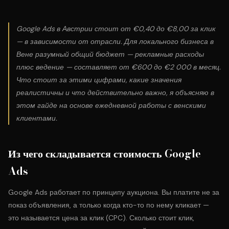
Google Ads в Австрии стоит от €0,40 до €8,00 за клик
— в зависимости от отрасли. Для локального бизнеса в
Вене разумный общий бюджет — рекламные расходы
плюс ведение — составляет от €600 до €2 000 в месяц.
Что стоит за этими цифрами, какие значения
реалистичны и что действительно важно, я объясняю в
этом гайде на основе ежедневной работы с венскими
клиентами.
Из чего складывается стоимость Google
Ads
Google Ads работает по принципу аукциона. Вы платите не за
показ объявления, а только когда кто-то по нему кликает —
это называется цена за клик (CPC). Сколько стоит клик,