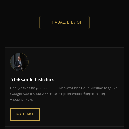
← НАЗАД В БЛОГ
Aleksandr Lishchuk
Специалист по performance-маркетингу в Вене. Личное ведение
Google Ads и Meta Ads. €100K+ рекламного бюджета под
управлением.
КОНТАКТ