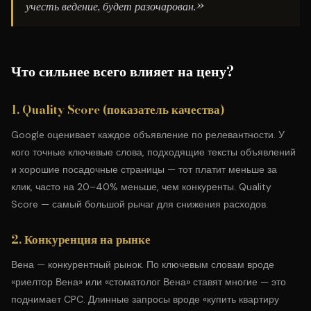
учесть ведение, будет разочарован.»
Что сильнее всего влияет на цену?
1. Quality Score (показатель качества)
Google оценивает каждое объявление по релевантности. У
кого точные ключевые слова, подходящие тексты объявлений
и хорошие посадочные страницы — тот платит меньше за
клик, часто на 20–40% меньше, чем конкуренты. Quality
Score — самый большой рычаг для снижения расходов.
2. Конкуренция на рынке
Вена — конкурентный рынок. По ключевым словам вроде
«риелтор Вена» или «стоматолог Вена» ставят многие — это
поднимает CPC. Длинные запросы вроде «купить квартиру