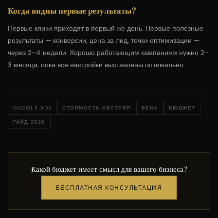
Когда видны первые результаты?
Первые клики приходят в первый же день. Первые полезные
результаты — конверсии, цена за лид, точки оптимизации —
через 2–4 недели. Хорошо работающим кампаниям нужно 2–
3 месяца, пока все настройки выставлены оптимально.
GOOGLE ADS
СТОИМОСТЬ АВСТРИЯ
ВЕНА
БЮДЖЕТ
ГАЙД 2026
Какой бюджет имеет смысл для вашего бизнеса?
БЕСПЛАТНАЯ КОНСУЛЬТАЦИЯ