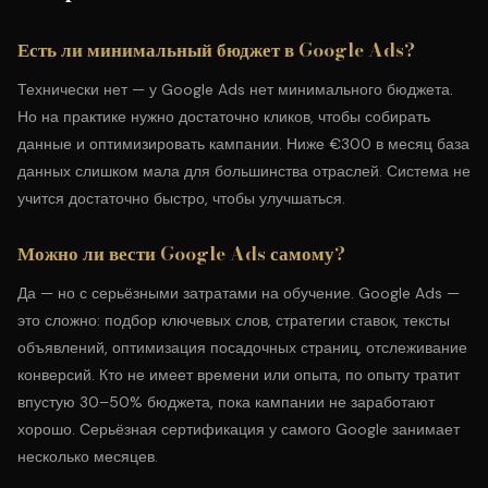
Есть ли минимальный бюджет в Google Ads?
Технически нет — у Google Ads нет минимального бюджета.
Но на практике нужно достаточно кликов, чтобы собирать
данные и оптимизировать кампании. Ниже €300 в месяц база
данных слишком мала для большинства отраслей. Система не
учится достаточно быстро, чтобы улучшаться.
Можно ли вести Google Ads самому?
Да — но с серьёзными затратами на обучение. Google Ads —
это сложно: подбор ключевых слов, стратегии ставок, тексты
объявлений, оптимизация посадочных страниц, отслеживание
конверсий. Кто не имеет времени или опыта, по опыту тратит
впустую 30–50% бюджета, пока кампании не заработают
хорошо. Серьёзная сертификация у самого Google занимает
несколько месяцев.