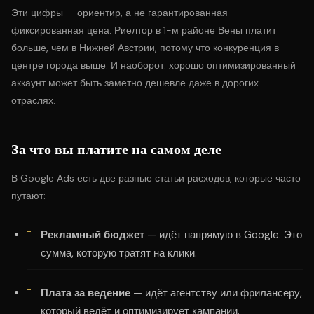
Эти цифры — ориентир, а не гарантированная
фиксированная цена. Риелтор в 1-м районе Вены платит
больше, чем в Нижней Австрии, потому что конкуренция в
центре города выше. И наоборот: хорошо оптимизированный
аккаунт может быть заметно дешевле даже в дорогих
отраслях.
За что вы платите на самом деле
В Google Ads есть две разные статьи расходов, которые часто
путают:
Рекламный бюджет
— идёт напрямую в Google. Это
сумма, которую тратят на клики.
Плата за ведение
— идёт агентству или фрилансеру,
который ведёт и оптимизирует кампании.