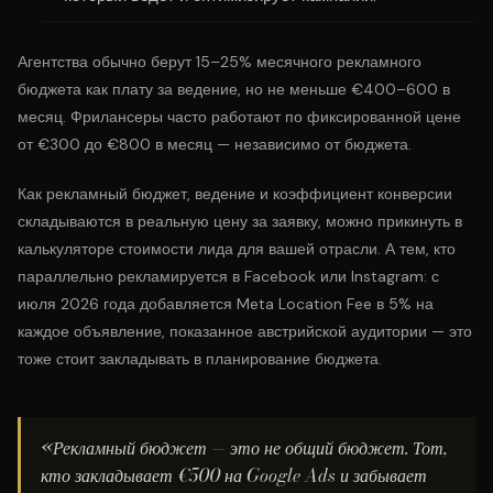
Агентства обычно берут 15–25% месячного рекламного
бюджета как плату за ведение, но не меньше €400–600 в
месяц. Фрилансеры часто работают по фиксированной цене
от €300 до €800 в месяц — независимо от бюджета.
Как рекламный бюджет, ведение и коэффициент конверсии
складываются в реальную цену за заявку, можно прикинуть в
калькуляторе стоимости лида
для вашей отрасли. А тем, кто
параллельно рекламируется в Facebook или Instagram: с
июля 2026 года добавляется
Meta Location Fee в 5%
на
каждое объявление, показанное австрийской аудитории — это
тоже стоит закладывать в планирование бюджета.
«Рекламный бюджет — это не общий бюджет. Тот,
кто закладывает €500 на Google Ads и забывает