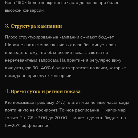
Вена 1190» более конкретны и часто дешевле при более
высокой конверсии.
3. Структура кампании
Плохо структурированные кампании сжигают бюджет.
Широкое соответствие ключевых слов без минус-слов
приводит к тому, что объявления показываются по
нерелевантным запросам. На практике я регулярно вижу
аккаунты, где 30–40% бюджета тратится на клики, которые
никогда не приведут к конверсии.
4. Время суток и регион показа
Кто показывает рекламу 24/7, платит и за ночные часы, когда
почти никто не бронирует. Точное расписание — например,
только Пн–Сб с 7:00 до 20:00 — может сделать бюджет на
15–25% эффективнее.