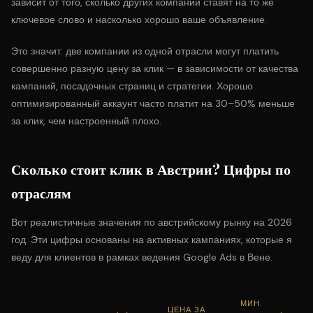
зависит от того, сколько других компаний ставят на то же
ключевое слово и насколько хорошо ваше объявление.
Это значит: две компании из одной отрасли могут платить
совершенно разную цену за клик — в зависимости от качества
кампаний, посадочных страниц и стратегии. Хорошо
оптимизированный аккаунт часто платит на 30–50% меньше
за клик, чем настроенный плохо.
Сколько стоит клик в Австрии? Цифры по
отраслям
Вот реалистичные значения по австрийскому рынку на 2026
год. Эти цифры основаны на активных кампаниях, которые я
веду для клиентов в рамках
ведения Google Ads в Вене
.
МИН.
ЦЕНА ЗА