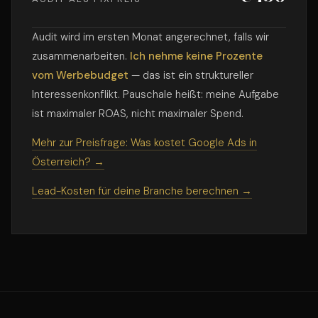
Audit wird im ersten Monat angerechnet, falls wir
zusammenarbeiten.
Ich nehme keine Prozente
vom Werbebudget
— das ist ein struktureller
Interessenkonflikt. Pauschale heißt: meine Aufgabe
ist maximaler ROAS, nicht maximaler Spend.
Mehr zur Preisfrage: Was kostet Google Ads in
Österreich? →
Lead-Kosten für deine Branche berechnen →