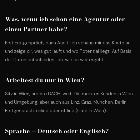
Was, wenn ich schon eine Agentur oder
einen Partner habe?
Erst Erstgespräch, dann Audit. Ich schaue mir das Konto an
und zeige dir, was gut läuft und wo Potenzial liegt. Auf Basis
der Daten entscheidest du, wie es weitergeht.
Arbeitest du nur in Wien?
Sitz in Wien, arbeite DACH-weit. Die meisten Kunden in Wien
und Umgebung, aber auch aus Linz, Graz, München, Berlin.
Erstgespräch: online oder offline (Café in Wien).
Sprache — Deutsch oder Englisch?