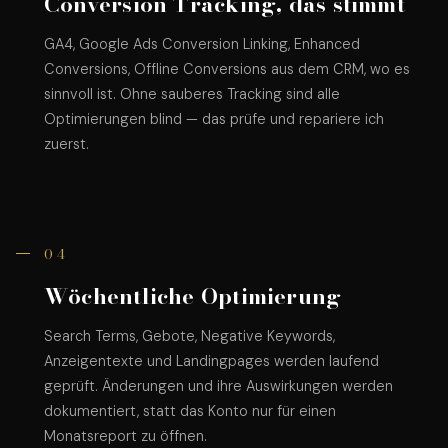
Conversion Tracking, das stimmt
GA4, Google Ads Conversion Linking, Enhanced
Conversions, Offline Conversions aus dem CRM, wo es
sinnvoll ist. Ohne sauberes Tracking sind alle
Optimierungen blind — das prüfe und repariere ich
zuerst.
04
Wöchentliche Optimierung
Search Terms, Gebote, Negative Keywords,
Anzeigentexte und Landingpages werden laufend
geprüft. Änderungen und ihre Auswirkungen werden
dokumentiert, statt das Konto nur für einen
Monatsreport zu öffnen.