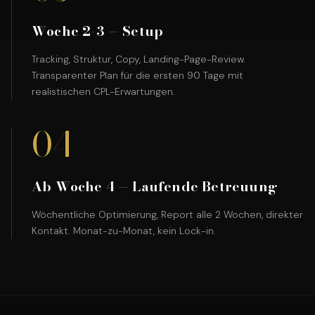
Woche 2-3 — Setup
Tracking, Struktur, Copy, Landing-Page-Review.
Transparenter Plan für die ersten 90 Tage mit
realistischen CPL-Erwartungen.
04
Ab Woche 4 — Laufende Betreuung
Wöchentliche Optimierung, Report alle 2 Wochen, direkter
Kontakt. Monat-zu-Monat, kein Lock-in.