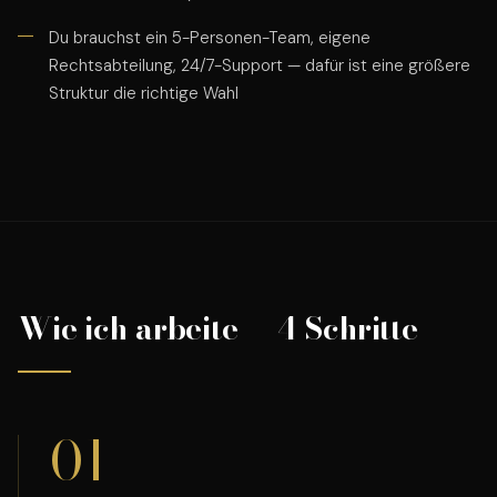
Du brauchst ein 5-Personen-Team, eigene
Rechtsabteilung, 24/7-Support — dafür ist eine größere
Struktur die richtige Wahl
Wie ich arbeite — 4 Schritte
01