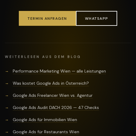
TERMIN ANFRAGEN
WHATSAPP
WEITERLESEN AUS DEM BLOG
Performance Marketing Wien — alle Leistungen
Was kostet Google Ads in Österreich?
Google Ads Freelancer Wien vs. Agentur
Google Ads Audit DACH 2026 — 47 Checks
Google Ads für Immobilien Wien
Google Ads für Restaurants Wien