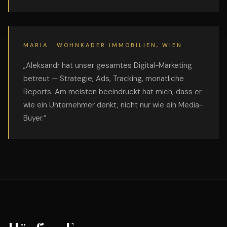
MARIA · WOHNKADER IMMOBILIEN, WIEN
„Aleksandr hat unser gesamtes Digital-Marketing
betreut — Strategie, Ads, Tracking, monatliche
Reports. Am meisten beeindruckt hat mich, dass er
wie ein Unternehmer denkt, nicht nur wie ein Media-
Buyer.“