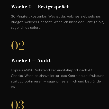
Woche 0 — Erstgespräch
30 Minuten, kostenlos. Was ist da, welches Ziel, welches
Budget, welcher Horizont. Wenn ich nicht der Richtige bin,
sage ich es sofort.
02
Woche 1 — Audit
Fixpreis €450. Vollständiger Audit-Report nach 47
Checks. Wenn es sinnvoller ist, das Konto neu aufzubauen
statt zu optimieren — sage ich es ehrlich und begründe
es.
03