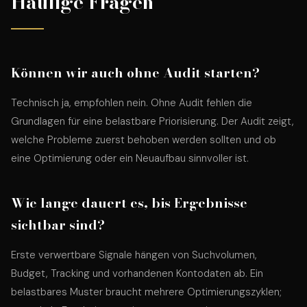
Häufige Fragen
Können wir auch ohne Audit starten?
Technisch ja, empfohlen nein. Ohne Audit fehlen die
Grundlagen für eine belastbare Priorisierung. Der Audit zeigt,
welche Probleme zuerst behoben werden sollten und ob
eine Optimierung oder ein Neuaufbau sinnvoller ist.
Wie lange dauert es, bis Ergebnisse
sichtbar sind?
Erste verwertbare Signale hängen von Suchvolumen,
Budget, Tracking und vorhandenen Kontodaten ab. Ein
belastbares Muster braucht mehrere Optimierungszyklen;