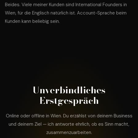
Beides. Viele meiner Kunden sind International Founders in
Wien, für die Englisch natürlich ist. Account-Sprache beim
Kunden kann beliebig sein.
Unverbindliches
Erstgespräch
Online oder offline in Wien. Du erzählst von deinem Business
und deinem Ziel — ich antworte ehrlich, ob es Sinn macht,
zusammenzuarbeiten.