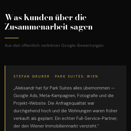
Was Kunden über die
Zusammenarbeit sagen
Aus den öffentlich verlinkten Google-Bewertungen.
STEFAN GRUBER · PARK SUITES, WIEN
„Aleksandr hat für Park Suites alles übernommen —
Google Ads, Meta-Kampagnen, Fotografie und die
Projekt-Website. Die Anfragequalität war
durchgehend hoch und die Wohnungen waren früher
verkauft als geplant. Ein echter Full-Service-Partner,
der den Wiener Immobilienmarkt versteht.“