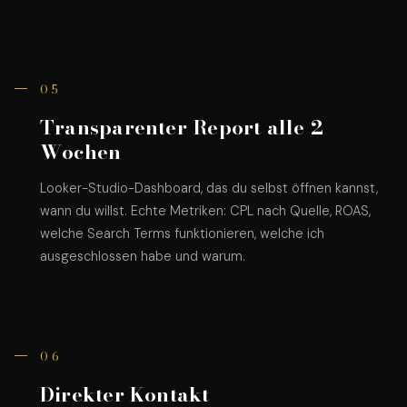
05
Transparenter Report alle 2
Wochen
Looker-Studio-Dashboard, das du selbst öffnen kannst,
wann du willst. Echte Metriken: CPL nach Quelle, ROAS,
welche Search Terms funktionieren, welche ich
ausgeschlossen habe und warum.
06
Direkter Kontakt