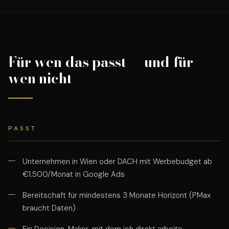
Für wen das passt — und für
wen nicht
PASST
Unternehmen in Wien oder DACH mit Werbebudget ab
€1.500/Monat in Google Ads
Bereitschaft für mindestens 3 Monate Horizont (PMax
braucht Daten)