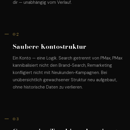
dir — unabhängig vom Verlauf.
02
Saubere Kontostruktur
Ein Konto — eine Logik. Search getrennt von PMax, PMax
kannibalisiert nicht den Brand-Search, Remarketing
konfligiert nicht mit Neukunden-Kampagnen. Bei
unübersichtlich gewachsener Struktur neu aufgebaut,
ohne historische Daten zu verlieren.
03