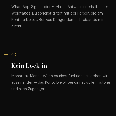
WhatsApp, Signal oder E-Mail — Antwort innerhalb eines
Werktages. Du sprichst direkt mit der Person, die am
Konto arbeitet. Bei was Dringendem schreibst du mir
direkt.
07
Kein Lock-in
Monat-zu-Monat. Wenn es nicht funktioniert, gehen wir
auseinander — das Konto bleibt bei dir mit voller Historie
und allen Zugängen.