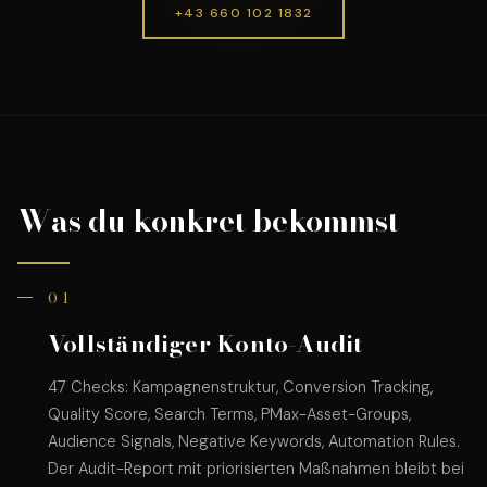
+43 660 102 1832
Was du konkret bekommst
01
Vollständiger Konto-Audit
47 Checks: Kampagnenstruktur, Conversion Tracking,
Quality Score, Search Terms, PMax-Asset-Groups,
Audience Signals, Negative Keywords, Automation Rules.
Der Audit-Report mit priorisierten Maßnahmen bleibt bei