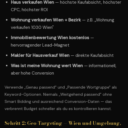
Haus verkaufen Wien
— höchste Kaufabsicht, höchster
CPC, höchster ROI
Wohnung verkaufen Wien + Bezirk
— z.B. „Wohnung
verkaufen 1030 Wien"
Immobilienbewertung Wien kostenlos
—
hervorragender Lead-Magnet
Makler für Hausverkauf Wien
— direkte Kaufabsicht
Was ist meine Wohnung wert Wien
— informationell,
aber hohe Conversion
Verwende „Genau passend" und „Passende Wortgruppe" als
Keyword-Optionen. Niemals „Weitgehend passend" ohne
Smart Bidding und ausreichend Conversion-Daten — das
verbrennt Budget schneller als du es kontrollieren kannst.
Schritt 2: Geo-Targeting — Wien und Umgebung,