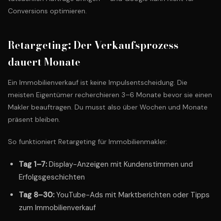
Conversions optimieren.
Retargeting: Der Verkaufsprozess
dauert Monate
Ein Immobilienverkauf ist keine Impulsentscheidung. Die
meisten Eigentümer recherchieren 3–6 Monate bevor sie einen
Makler beauftragen. Du musst also über Wochen und Monate
präsent bleiben.
So funktioniert Retargeting für Immobilienmakler:
Tag 1–7:
Display-Anzeigen mit Kundenstimmen und
Erfolgsgeschichten
Tag 8–30:
YouTube-Ads mit Marktberichten oder Tipps
zum Immobilienverkauf