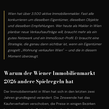
Wien hat über 3.500 aktive Immobilienmakler. Fast alle
konkurrieren um dieselben Eigentümer, dieselben Objekte
und dieselben Empfehlungen. Wer heute als Makler in Wien
planbar neue Verkaufsaufträge will, braucht mehr als ein
gutes Netzwerk und ein ImmoScout-Profil. Er braucht eine
Strategie, die genau dann sichtbar ist, wenn ein Eigentümer
googelt: „Wohnung verkaufen Wien" — und die in diesem
Moment überzeugt.
Warum der Wiener Immobilienmarkt
2026 andere Spielregeln hat
Der Immobilienmarkt in Wien hat sich in den letzten zwei
Jahren grundlegend verändert. Die Zinswende hat das
Käuferverhalten verschoben, die Preise in einigen Bezirken