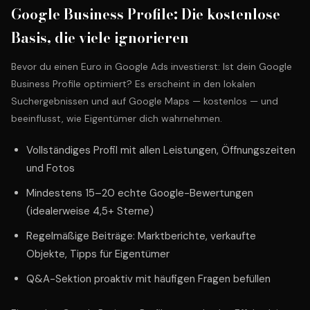
Google Business Profile: Die kostenlose
Basis, die viele ignorieren
Bevor du einen Euro in Google Ads investierst: Ist dein Google
Business Profile optimiert? Es erscheint in den lokalen
Suchergebnissen und auf Google Maps — kostenlos — und
beeinflusst, wie Eigentümer dich wahrnehmen.
Vollständiges Profil mit allen Leistungen, Öffnungszeiten
und Fotos
Mindestens 15–20 echte Google-Bewertungen
(idealerweise 4,5+ Sterne)
Regelmäßige Beiträge: Marktberichte, verkaufte
Objekte, Tipps für Eigentümer
Q&A-Sektion proaktiv mit häufigen Fragen befüllen