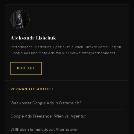
Aleksandr Lishchuk
Performance-Marketing-Spezialist in Wien. Direkte Betreuung für
Google Ads und Meta Ads. €100K+ verwaltetes Werbebudget.
KONTAKT
VERWANDTE ARTIKEL
Was kostet Google Ads in Österreich?
Google Ads Freelancer Wien vs. Agentur
Willhaben & ImmoScout Alternativen