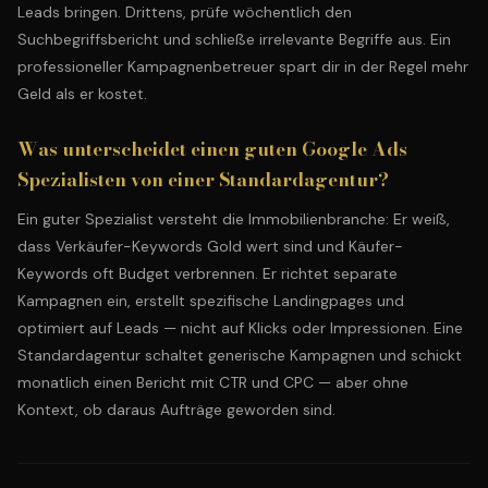
Leads bringen. Drittens, prüfe wöchentlich den
Suchbegriffsbericht und schließe irrelevante Begriffe aus. Ein
professioneller Kampagnenbetreuer spart dir in der Regel mehr
Geld als er kostet.
Was unterscheidet einen guten Google Ads
Spezialisten von einer Standardagentur?
Ein guter Spezialist versteht die Immobilienbranche: Er weiß,
dass Verkäufer-Keywords Gold wert sind und Käufer-
Keywords oft Budget verbrennen. Er richtet separate
Kampagnen ein, erstellt spezifische Landingpages und
optimiert auf Leads — nicht auf Klicks oder Impressionen. Eine
Standardagentur schaltet generische Kampagnen und schickt
monatlich einen Bericht mit CTR und CPC — aber ohne
Kontext, ob daraus Aufträge geworden sind.