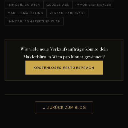
IMMOBILIEN WIEN
GOOGLE ADS
IMMOBILIENMAKLER
MAKLER MARKETING
VERKAUFSAUFTRÄGE
IMMOBILIENMARKETING WIEN
Wie viele neue Verkaufsaufträge könnte dein
Maklerbüro in Wien pro Monat gewinnen?
KOSTENLOSES ERSTGESPRÄCH
← ZURÜCK ZUM BLOG