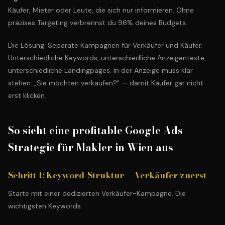
Käufer, Mieter oder Leute, die sich nur informieren. Ohne
präzises Targeting verbrennst du 96% deines Budgets.
Die Lösung: Separate Kampagnen für Verkäufer und Käufer.
Unterschiedliche Keywords, unterschiedliche Anzeigentexte,
unterschiedliche Landingpages. In der Anzeige muss klar
stehen: „Sie möchten verkaufen?" — damit Käufer gar nicht
erst klicken.
So sieht eine profitable Google Ads
Strategie für Makler in Wien aus
Schritt 1: Keyword-Struktur — Verkäufer zuerst
Starte mit einer dedizierten Verkäufer-Kampagne. Die
wichtigsten Keywords: