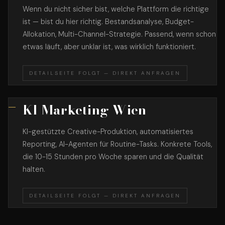
Wenn du nicht sicher bist, welche Plattform die richtige
ist — bist du hier richtig. Bestandsanalyse, Budget-
Allokation, Multi-Channel-Strategie. Passend, wenn schon
etwas läuft, aber unklar ist, was wirklich funktioniert.
DETAILSEITE FOLGT — DIREKT ANFRAGEN
KI Marketing Wien
KI-gestützte Creative-Produktion, automatisiertes
Reporting, AI-Agenten für Routine-Tasks. Konkrete Tools,
die 10-15 Stunden pro Woche sparen und die Qualität
halten.
DETAILSEITE FOLGT — DIREKT ANFRAGEN