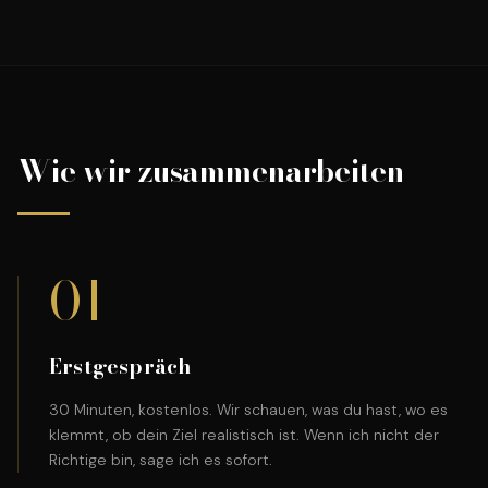
Wie wir zusammenarbeiten
01
Erstgespräch
30 Minuten, kostenlos. Wir schauen, was du hast, wo es
klemmt, ob dein Ziel realistisch ist. Wenn ich nicht der
Richtige bin, sage ich es sofort.