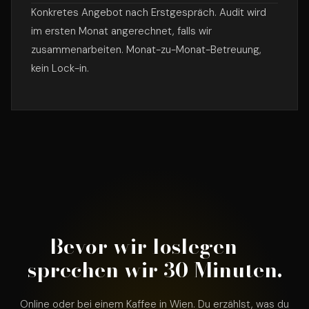
Konkretes Angebot nach Erstgespräch. Audit wird
im ersten Monat angerechnet, falls wir
zusammenarbeiten. Monat-zu-Monat-Betreuung,
kein Lock-in.
Bevor wir loslegen —
sprechen wir 30 Minuten.
Online oder bei einem Kaffee in Wien. Du erzählst, was du