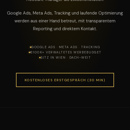
Google Ads, Meta Ads, Tracking und laufende Optimierung
werden aus einer Hand betreut, mit transparentem
Reporting und direktem Kontakt.
GOOGLE ADS · META ADS · TRACKING
€100K+ VERWALTETES WERBEBUDGET
SITZ IN WIEN · DACH-WEIT
KOSTENLOSES ERSTGESPRÄCH (30 MIN)