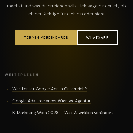
machst und was du erreichen willst. Ich sage dir ehrlich, ob
ich der Richtige für dich bin oder nicht.
TERMIN VEREINBAREN
WHATSAPP
WEITERLESEN
Was kostet Google Ads in Österreich?
Google Ads Freelancer Wien vs. Agentur
KI Marketing Wien 2026 — Was AI wirklich verändert