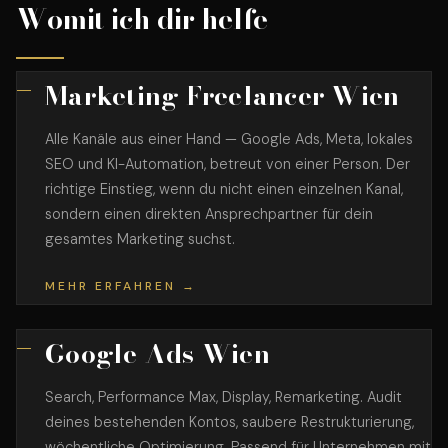
Womit ich dir helfe
Marketing Freelancer Wien
Alle Kanäle aus einer Hand — Google Ads, Meta, lokales
SEO und KI-Automation, betreut von einer Person. Der
richtige Einstieg, wenn du nicht einen einzelnen Kanal,
sondern einen direkten Ansprechpartner für dein
gesamtes Marketing suchst.
MEHR ERFAHREN →
Google Ads Wien
Search, Performance Max, Display, Remarketing. Audit
deines bestehenden Kontos, saubere Restrukturierung,
wöchentliche Optimierung. Passend für Unternehmen mit