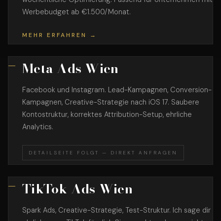
Werbebudget ab €1.500/Monat.
MEHR ERFAHREN →
Meta Ads Wien
Facebook und Instagram. Lead-Kampagnen, Conversion-
Kampagnen, Creative-Strategie nach iOS 17. Saubere
Kontostruktur, korrektes Attribution-Setup, ehrliche
Analytics.
DETAILSEITE FOLGT — DIREKT ANFRAGEN
TikTok Ads Wien
Spark Ads, Creative-Strategie, Test-Struktur. Ich sage dir