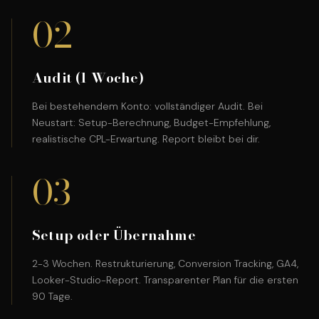
02
Audit (1 Woche)
Bei bestehendem Konto: vollständiger Audit. Bei
Neustart: Setup-Berechnung, Budget-Empfehlung,
realistische CPL-Erwartung. Report bleibt bei dir.
03
Setup oder Übernahme
2-3 Wochen. Restrukturierung, Conversion Tracking, GA4,
Looker-Studio-Report. Transparenter Plan für die ersten
90 Tage.