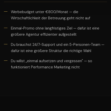
Werbebudget unter €800/Monat — die
Wirtschaftlichkeit der Betreuung geht nicht auf
Einmal-Promo ohne langfristiges Ziel — dafür ist eine
größere Agentur effizienter aufgestellt
Du brauchst 24/7-Support und ein 5-Personen-Team —
dafür ist eine größere Struktur die richtige Wahl
Du willst „einmal aufsetzen und vergessen" — so
funktioniert Performance Marketing nicht