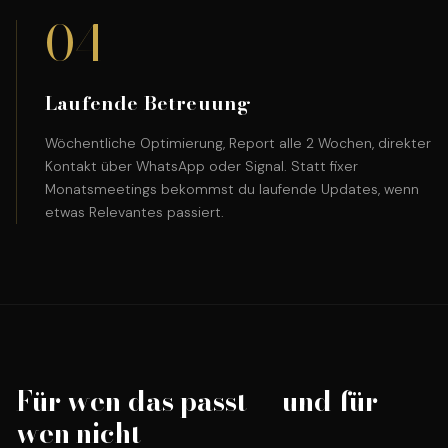
04
Laufende Betreuung
Wöchentliche Optimierung, Report alle 2 Wochen, direkter
Kontakt über WhatsApp oder Signal. Statt fixer
Monatsmeetings bekommst du laufende Updates, wenn
etwas Relevantes passiert.
Für wen das passt — und für
wen nicht