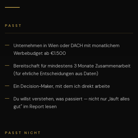
PASST
Unternehmen in Wien oder DACH mit monatlichem
Werbebudget ab €1.500
Bereitschaft für mindestens 3 Monate Zusammenarbeit
(für ehrliche Entscheidungen aus Daten)
Ein Decision-Maker, mit dem ich direkt arbeite
Du willst verstehen, was passiert — nicht nur „läuft alles
gut" im Report lesen
PASST NICHT