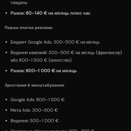
тиждень
Разом: 60–140 € на місяць плюс час
Перша платна реклама:
Бюджет Google Ads: 300–500 € на місяць
Ведення кампаній: 300–500 € на місяць (фрилансер)
або 800–1 500 € (агентство)
Разом: 600–1 000 € на місяць
Зростання й масштабування:
Google Ads: 800–1 500 €
Meta Ads: 300–500 €
Ведення: 500–1 000 €