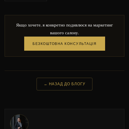
Якщо хочете, я конкретно подивлюся на маркетинг
вашого салону.
БЕЗКОШТОВНА КОНСУЛЬТАЦІЯ
← НАЗАД ДО БЛОГУ